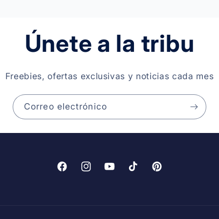
Únete a la tribu
Freebies, ofertas exclusivas y noticias cada mes
Correo electrónico
Facebook
Instagram
YouTube
TikTok
Pinterest