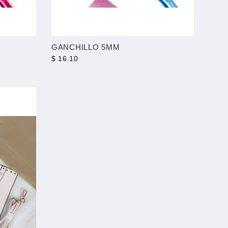
GANCHILLO 5MM
$ 16.10