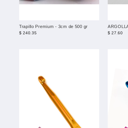
Trapillo Premium - 3cm de 500 gr
ARGOLLA
$ 240.35
$ 27.60