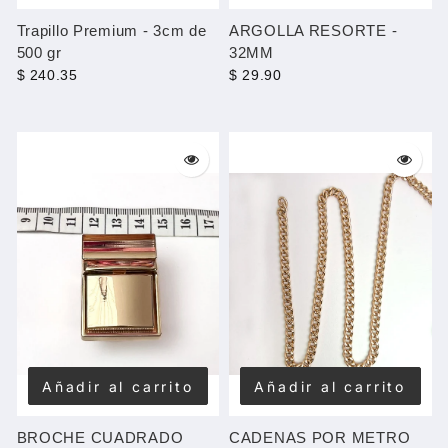
Trapillo Premium - 3cm de
ARGOLLA RESORTE -
500 gr
32MM
$ 240.35
$ 29.90
Añadir al carrito
Añadir al carrito
BROCHE CUADRADO
CADENAS POR METRO