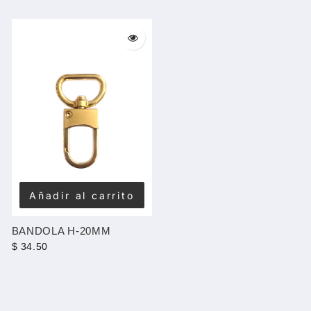
Añadir al carrito
BANDOLA H-20MM
$ 34.50