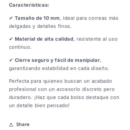
Características:
✔
Tamaño de 10 mm
, ideal para correas más
delgadas y detalles finos.
✔
Material de alta calidad
, resistente al uso
continuo.
✔
Cierre seguro y fácil de manipular
,
garantizando estabilidad en cada diseño.
Perfecta para quienes buscan un acabado
profesional con un accesorio discreto pero
duradero. ¡Haz que cada bolso destaque con
un detalle bien pensado!
Share