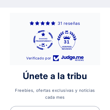
31 reseñas
31
Verificado por
Únete a la tribu
Freebies, ofertas exclusivas y noticias
cada mes