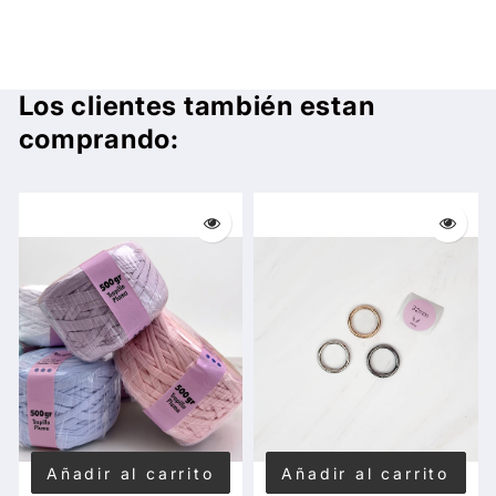
Los clientes también estan
comprando:
Añadir al carrito
Añadir al carrito