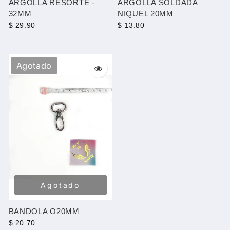
ARGOLLA RESORTE -
ARGOLLA SOLDADA
32MM
NIQUEL 20MM
$ 29.90
$ 13.80
Agotado
Agotado
BANDOLA O20MM
$ 20.70