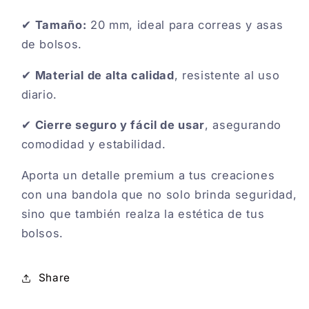
✔
Tamaño:
20 mm, ideal para correas y asas
de bolsos.
✔
Material de alta calidad
, resistente al uso
diario.
✔
Cierre seguro y fácil de usar
, asegurando
comodidad y estabilidad.
Aporta un detalle premium a tus creaciones
con una bandola que no solo brinda seguridad,
sino que también realza la estética de tus
bolsos.
Share