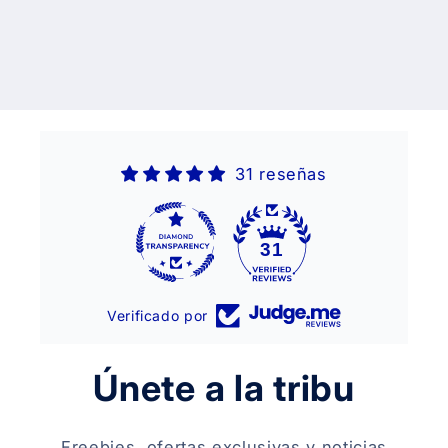
31 reseñas
31
Verificado por
Únete a la tribu
Freebies, ofertas exclusivas y noticias