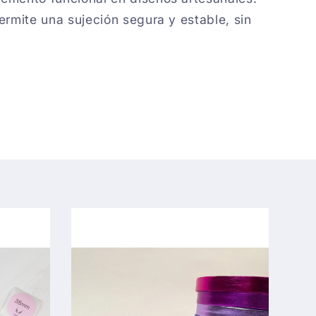
ermite una sujeción segura y estable, sin