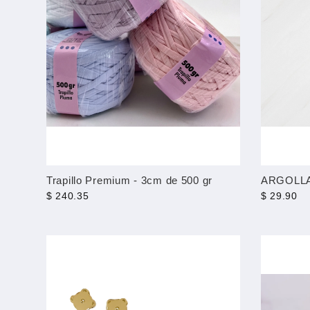
Trapillo Premium - 3cm de 500 gr
ARGOLLA
$ 240.35
$ 29.90