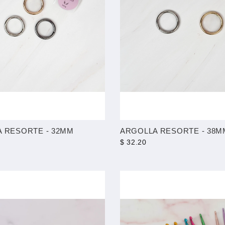
 RESORTE - 32MM
ARGOLLA RESORTE - 38M
$ 32.20