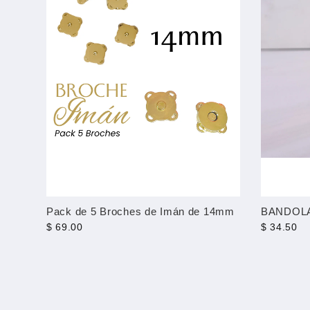
Pack de 5 Broches de Imán de 14mm
BANDOL
$ 69.00
$ 34.50