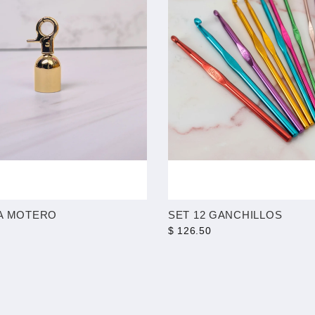
A MOTERO
SET 12 GANCHILLOS
$ 126.50