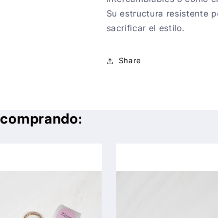
Su estructura resistente p
sacrificar el estilo.
Share
n comprando: