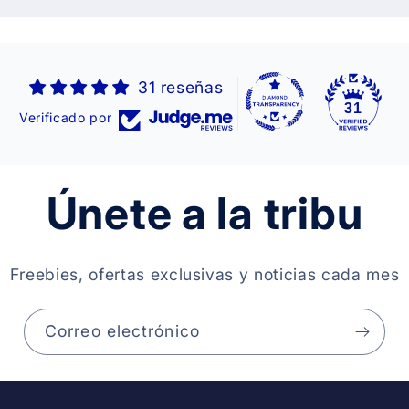
31 reseñas
31
Verificado por
Únete a la tribu
Freebies, ofertas exclusivas y noticias cada mes
Correo electrónico