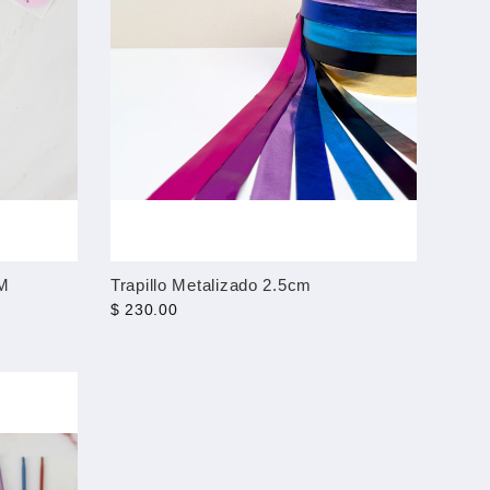
M
Trapillo Metalizado 2.5cm
$ 230.00