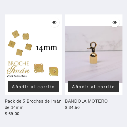
Añadir al carrito
Añadir al carrito
Pack de 5 Broches de Imán
BANDOLA MOTERO
de 14mm
$ 34.50
$ 69.00