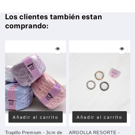
Los clientes también estan
comprando:
Añadir al carrito
Añadir al carrito
Trapillo Premium - 3cm de
ARGOLLA RESORTE -