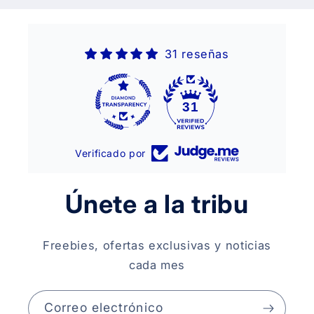
31 reseñas
31
Verificado por
Únete a la tribu
Freebies, ofertas exclusivas y noticias
cada mes
Correo electrónico