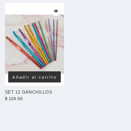
Añadir al carrito
SET 12 GANCHILLOS
$ 126.50