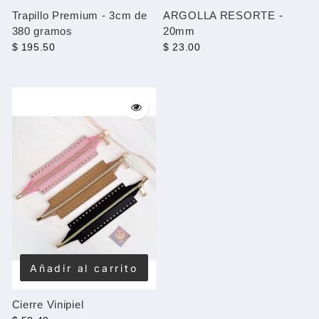
Trapillo Premium - 3cm de
ARGOLLA RESORTE -
380 gramos
20mm
$ 195.50
$ 23.00
Añadir al carrito
Cierre Vinipiel