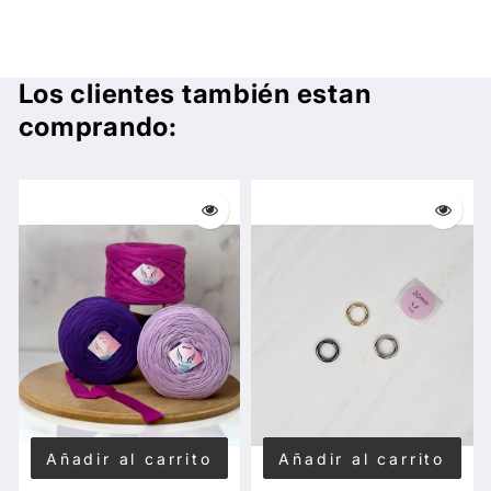
Los clientes también estan
comprando:
Añadir al carrito
Añadir al carrito