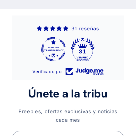
31 reseñas
31
Verificado por
Únete a la tribu
Freebies, ofertas exclusivas y noticias
cada mes