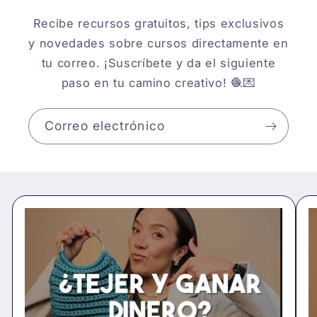
Recibe recursos gratuitos, tips exclusivos
y novedades sobre cursos directamente en
tu correo. ¡Suscríbete y da el siguiente
paso en tu camino creativo! 🧶💌
Correo electrónico