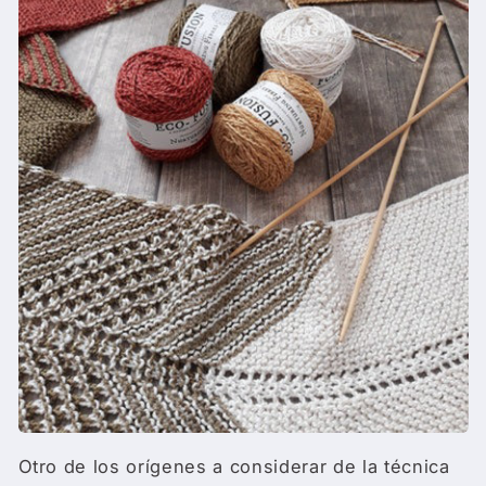
Otro de los orígenes a considerar de la técnica