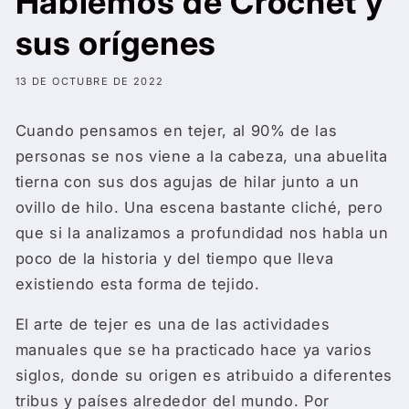
Hablemos de Crochet y
sus orígenes
13 DE OCTUBRE DE 2022
Cuando pensamos en tejer, al 90% de las
personas se nos viene a la cabeza, una abuelita
tierna con sus dos agujas de hilar junto a un
ovillo de hilo. Una escena bastante cliché, pero
que si la analizamos a profundidad nos habla un
poco de la historia y del tiempo que lleva
existiendo esta forma de tejido.
El arte de tejer es una de las actividades
manuales que se ha practicado hace ya varios
siglos, donde su origen es atribuido a diferentes
tribus y países alrededor del mundo. Por