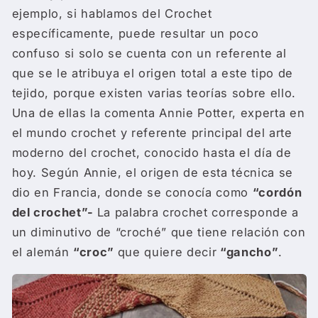
ejemplo, si hablamos del Crochet
específicamente, puede resultar un poco
confuso si solo se cuenta con un referente al
que se le atribuya el origen total a este tipo de
tejido, porque existen varias teorías sobre ello.
Una de ellas la comenta Annie Potter, experta en
el mundo crochet y referente principal del arte
moderno del crochet, conocido hasta el día de
hoy. Según Annie, el origen de esta técnica se
dio en Francia, donde se conocía como
“cordón
del crochet
”-
La palabra crochet corresponde a
un diminutivo de “croché” que tiene relación con
el alemán
“croc”
que quiere decir
“gancho”
.