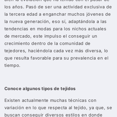
los años. Pasó de ser una actividad exclusiva de
la tercera edad a enganchar muchos jóvenes de
la nueva generación, eso sí, adaptándola a las
tendencias en modas para los nichos actuales
de mercado, este impulso el conseguir un
crecimiento dentro de la comunidad de
tejedores, haciéndola cada vez más diversa, lo
que resulta favorable para su prevalencia en el
tiempo.
Conoce algunos tipos de tejidos
Existen actualmente muchas técnicas con
variación en lo que respecta al tejido, ya que, se
buscan conseguir diversos estilos en donde