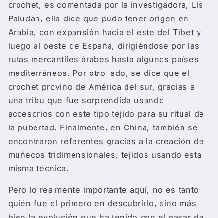
crochet, es comentada por la investigadora, Lis
Paludan, ella dice que pudo tener origen en
Arabia, con expansión hacia el este del Tíbet y
luego al oeste de España, dirigiéndose por las
rutas mercantiles árabes hasta algunos países
mediterráneos. Por otro lado, se dice que el
crochet provino de América del sur, gracias a
una tribu que fue sorprendida usando
accesorios con este tipo tejido para su ritual de
la pubertad. Finalmente, en China, también se
encontraron referentes gracias a la creación de
muñecos tridimensionales, tejidos usando esta
misma técnica.
Pero lo realmente importante aquí, no es tanto
quién fue el primero en descubrirlo, sino más
bien la evolución que ha tenido con el pasar de