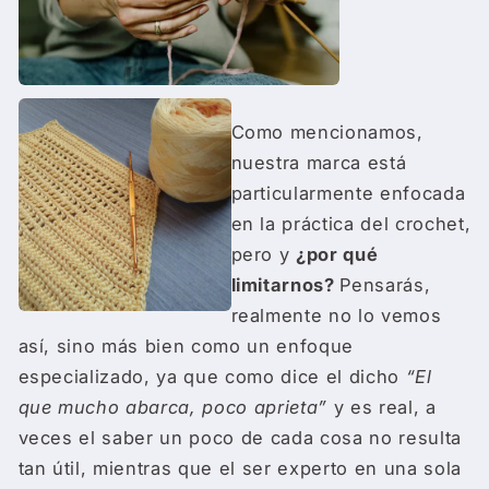
Como mencionamos,
nuestra marca está
particularmente enfocada
en la práctica del crochet,
pero y
¿por qué
limitarnos?
Pensarás,
realmente no lo vemos
así, sino más bien como un enfoque
especializado, ya que como dice el dicho
“El
que mucho abarca, poco aprieta”
y es real, a
veces el saber un poco de cada cosa no resulta
tan útil, mientras que el ser experto en una sola