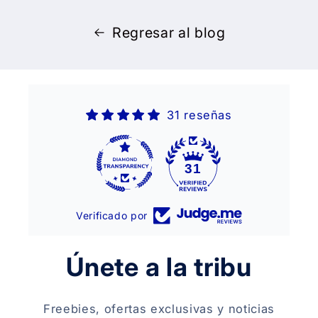
Regresar al blog
31 reseñas
31
Verificado por
Únete a la tribu
Freebies, ofertas exclusivas y noticias