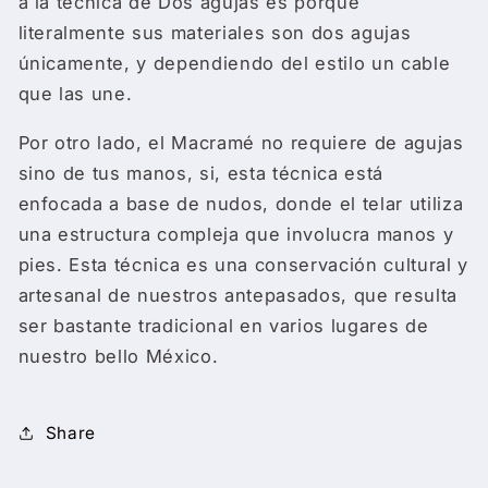
a la técnica de Dos agujas es porque
literalmente sus materiales son dos agujas
únicamente, y dependiendo del estilo un cable
que las une.
Por otro lado, el Macramé no requiere de agujas
sino de tus manos, si, esta técnica está
enfocada a base de nudos, donde el telar utiliza
una estructura compleja que involucra manos y
pies. Esta técnica es una conservación cultural y
artesanal de nuestros antepasados, que resulta
ser bastante tradicional en varios lugares de
nuestro bello México.
Share