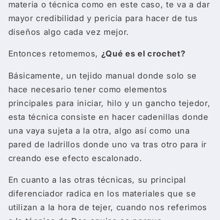
materia o técnica como en este caso, te va a dar
mayor credibilidad y pericia para hacer de tus
diseños algo cada vez mejor.
Entonces retomemos,
¿Qué es el crochet?
Básicamente, un tejido manual donde solo se
hace necesario tener como elementos
principales para iniciar, hilo y un gancho tejedor,
esta técnica consiste en hacer cadenillas donde
una vaya sujeta a la otra, algo así como una
pared de ladrillos donde uno va tras otro para ir
creando ese efecto escalonado.
En cuanto a las otras técnicas, su principal
diferenciador radica en los materiales que se
utilizan a la hora de tejer, cuando nos referimos