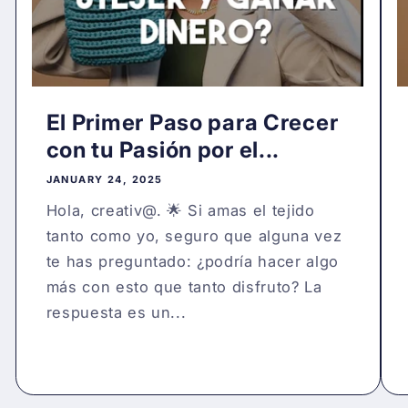
El Primer Paso para Crecer
con tu Pasión por el...
JANUARY 24, 2025
Hola, creativ@. 🌟 Si amas el tejido
tanto como yo, seguro que alguna vez
te has preguntado: ¿podría hacer algo
más con esto que tanto disfruto? La
respuesta es un...