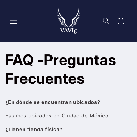
Skip to
content
Cart
FAQ -Preguntas
Frecuentes
¿En dónde se encuentran ubicados?
Estamos ubicados en Ciudad de México.
¿Tienen tienda física?