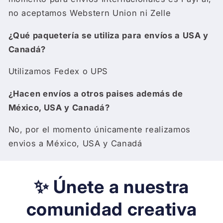
no aceptamos Webstern Union ni Zelle
¿Qué paquetería se utiliza para envíos a USA y
Canadá?
Utilizamos Fedex o UPS
¿Hacen envíos a otros paises además de
México, USA y Canadá?
No, por el momento únicamente realizamos
envios a México, USA y Canadá
✨ Únete a nuestra
comunidad creativa