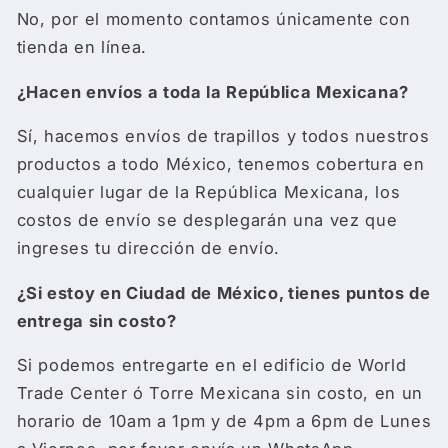
No, por el momento contamos únicamente con
tienda en línea.
¿Hacen envíos a toda la República Mexicana?
Sí, hacemos envíos de trapillos y todos nuestros
productos a todo México, tenemos cobertura en
cualquier lugar de la República Mexicana, los
costos de envío se desplegarán una vez que
ingreses tu dirección de envío.
¿Si estoy en Ciudad de México, tienes puntos de
entrega sin costo?
Si podemos entregarte en el edificio de World
Trade Center ó Torre Mexicana sin costo, en un
horario de 10am a 1pm y de 4pm a 6pm de Lunes