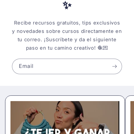
✨
Recibe recursos gratuitos, tips exclusivos
y novedades sobre cursos directamente en
tu correo. ¡Suscríbete y da el siguiente
paso en tu camino creativo! 🧶💌
Email