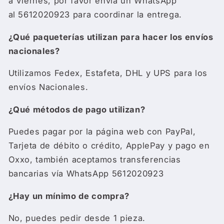
a Viernes, por favor envía un WhatsApp
al
5612020923 para coordinar la entrega.
¿Qué paqueterías utilizan para hacer los envíos
nacionales?
Utilizamos Fedex, Estafeta, DHL y UPS para los
envíos Nacionales.
¿Qué métodos de pago utilizan?
Puedes pagar por la página web con PayPal,
Tarjeta de débito o crédito, ApplePay y pago en
Oxxo, también aceptamos transferencias
bancarias vía WhatsApp
5612020923
¿Hay un mínimo de compra?
No, puedes pedir desde 1 pieza.