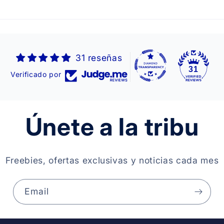
31 reseñas
31
Verificado por
Únete a la tribu
Freebies, ofertas exclusivas y noticias cada mes
Email