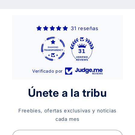
31 reseñas
31
Verificado por
Únete a la tribu
Freebies, ofertas exclusivas y noticias
cada mes