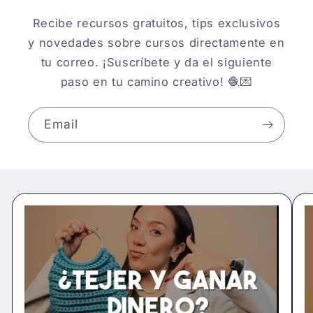
Recibe recursos gratuitos, tips exclusivos
y novedades sobre cursos directamente en
tu correo. ¡Suscríbete y da el siguiente
paso en tu camino creativo! 🧶💌
Email